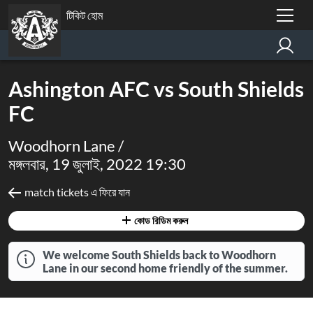
টিকিট হোম
Ashington AFC vs South Shields
FC
Woodhorn Lane /
মঙ্গলবার, 19 জুলাই, 2022 19:30
match tickets এ ফিরে যান
কোড রিডিম করুন
We welcome South Shields back to Woodhorn
Lane in our second home friendly of the summer.