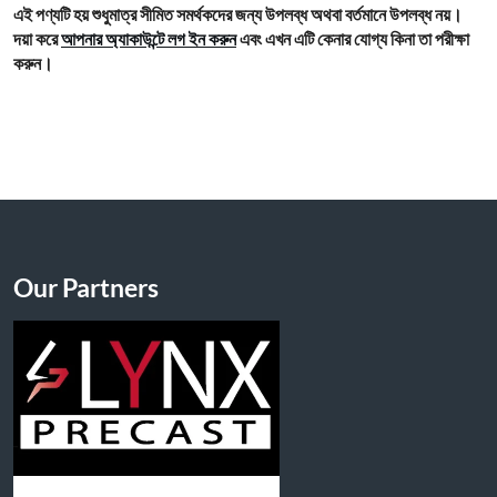
এই পণ্যটি হয় শুধুমাত্র সীমিত সমর্থকদের জন্য উপলব্ধ অথবা বর্তমানে উপলব্ধ নয়।
দয়া করে
আপনার অ্যাকাউন্টে লগ ইন করুন
এবং এখন এটি কেনার যোগ্য কিনা তা পরীক্ষা
করুন।
Our Partners