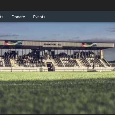
ts
Donate
Events