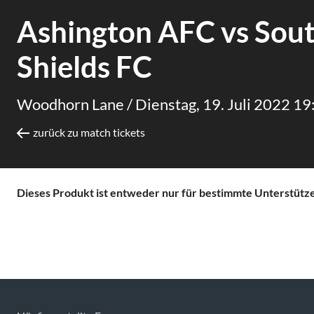
Ashington AFC vs Sou
Shields FC
Woodhorn Lane /
Dienstag, 19. Juli 2022 19
zurück zu match tickets
Dieses Produkt ist entweder nur für bestimmte Unterstützer