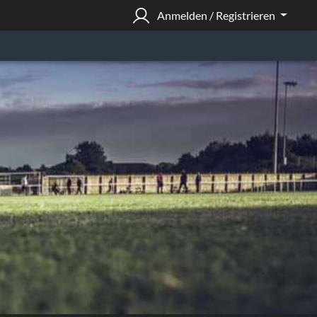
Anmelden / Registrieren