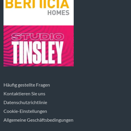
Häufig gestellte Fragen
Kontaktieren Sie uns
Datenschutzrichtlinie
Cookie-Einstellungen
Allgemeine Geschäftsbedingungen