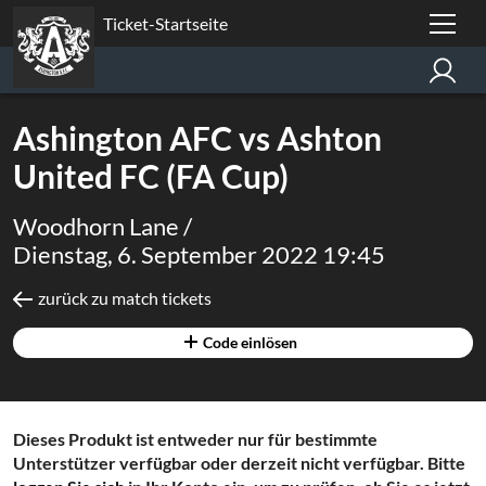
Ticket-Startseite
Ashington AFC vs Ashton
United FC (FA Cup)
Woodhorn Lane /
Dienstag, 6. September 2022 19:45
zurück zu match tickets
Code einlösen
Dieses Produkt ist entweder nur für bestimmte
Unterstützer verfügbar oder derzeit nicht verfügbar. Bitte