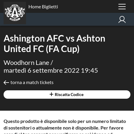
Home Biglietti
Ashington AFC vs Ashton
United FC (FA Cup)
Woodhorn Lane /
martedì 6 settembre 2022 19:45
torna a match tickets
Riscatta Codice
Questo prodotto è disponibile solo per un numero limitato
di sostenitori o attualmente non è disponibile. Per favore