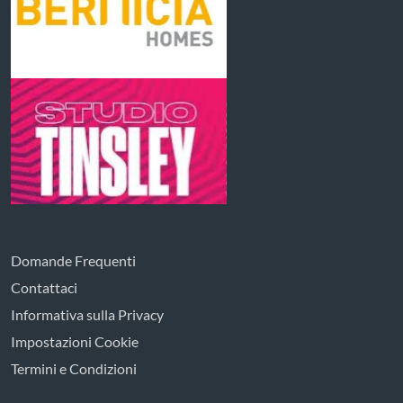
Domande Frequenti
Contattaci
Informativa sulla Privacy
Impostazioni Cookie
Termini e Condizioni