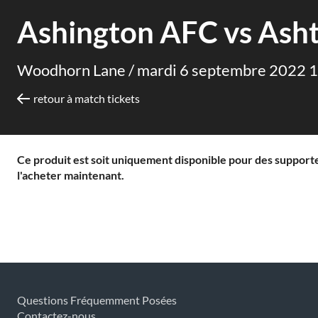
Ashington AFC vs Asht
Woodhorn Lane /
mardi 6 septembre 2022 
retour à match tickets
Ce produit est soit uniquement disponible pour des supporter
l'acheter maintenant.
Questions Fréquemment Posées
Contactez-nous