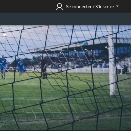
Se connecter / S'inscrire