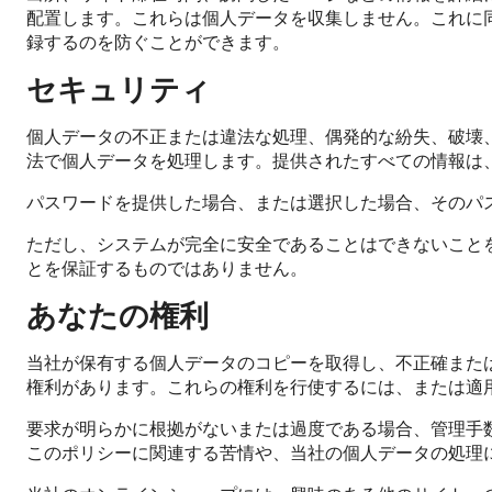
配置します。これらは個人データを収集しません。これに同意し
録するのを防ぐことができます。
セキュリティ
個人データの不正または違法な処理、偶発的な紛失、破壊
法で個人データを処理します。提供されたすべての情報は、
パスワードを提供した場合、または選択した場合、そのパ
ただし、システムが完全に安全であることはできないこと
とを保証するものではありません。
あなたの権利
当社が保有する個人データのコピーを取得し、不正確また
権利があります。これらの権利を行使するには、または適
要求が明らかに根拠がないまたは過度である場合、管理手
このポリシーに関連する苦情や、当社の個人データの処理に関