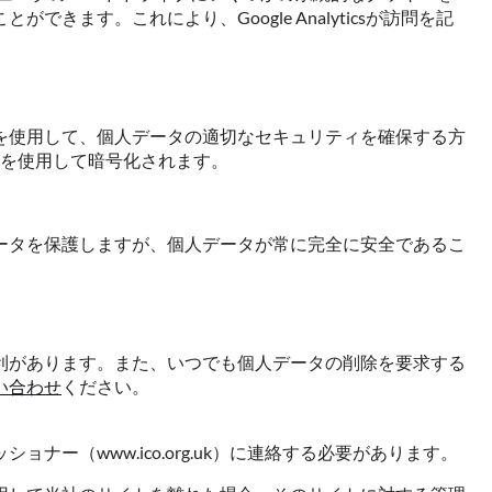
す。これにより、Google Analyticsが訪問を記
を使用して、個人データの適切なセキュリティを確保する方
術を使用して暗号化されます。
ータを保護しますが、個人データが常に完全に安全であるこ
利があります。また、いつでも個人データの削除を要求する
い合わせ
ください。
（www.ico.org.uk）に連絡する必要があります。