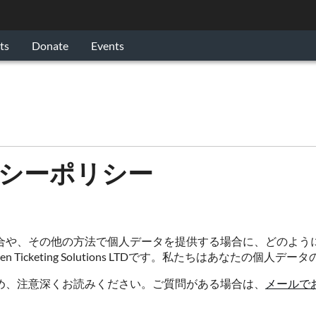
ts
Donate
Events
プライバシーポリシー
合や、その他の方法で個人データを提供する場合に、どのよう
するKaizen Ticketing Solutions LTDです。私たちはあなたの
め、注意深くお読みください。ご質問がある場合は、
メールで