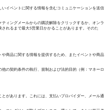
しいイベントに関する情報を含むコミュニケーションを送信
ケティングメールからの購読解除をクリックするか、オンラ
映されるまで最大5営業日かかることがあります。そのた
トや商品に関する情報を提供するため、またイベントや商品
の他の契約条件の執行、規制および法的目的（例：マネーロ
ことがあります。これには、支払いプロバイダー、メール通