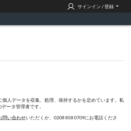
サインイン / 登録
に個人データを収集、処理、保持するかを定めています。私
個人データのデータ管理者です。
お問い合わせ
いただくか、0208 858 0709にお電話くださ