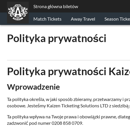
Strona główna biletów
Match Tickets
Away Travel
Season Ticke
Polityka prywatności
Polityka prywatności Kaiz
Wprowadzenie
Ta polityka określa, w jaki sposób zbieramy, przetwarzamy i
osobowe. Jesteśmy Kaizen Ticketing Solutions LTD z siedzi
Ta polityka wpływa na Twoje prawa i obowiązki prawne, dlateg
zadzwonić pod numer 0208 858 0709.