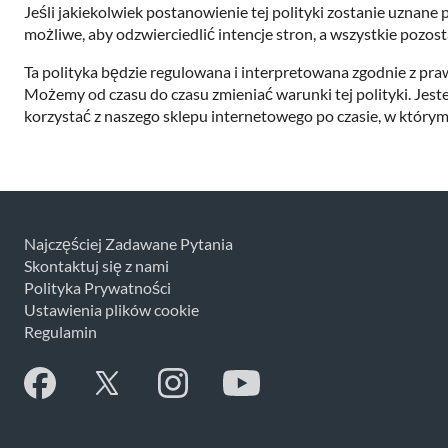
Jeśli jakiekolwiek postanowienie tej polityki zostanie uznane 
możliwe, aby odzwierciedlić intencje stron, a wszystkie pozos
Ta polityka będzie regulowana i interpretowana zgodnie z praw
Możemy od czasu do czasu zmieniać warunki tej polityki. Jeste
korzystać z naszego sklepu internetowego po czasie, w którym
Najczęściej Zadawane Pytania
Skontaktuj się z nami
Polityka Prywatności
Ustawienia plików cookie
Regulamin