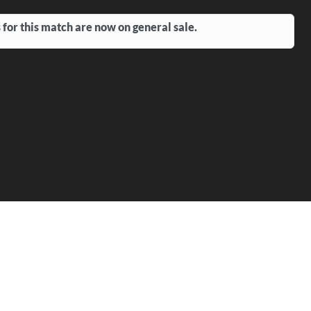
 for this match are now on general sale.