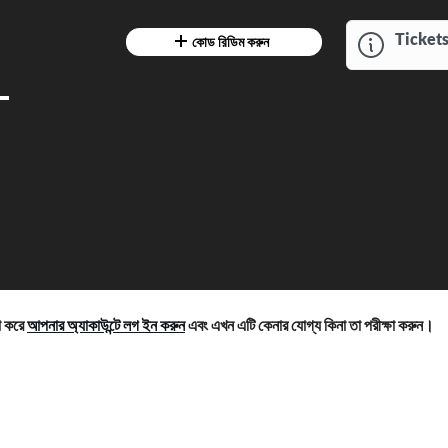
Tickets
কোড রিডিম করুন
-
়া করে
আপনার অ্যাকাউন্টে লগ ইন করুন
এবং এখন এটি কেনার যোগ্য কিনা তা পরীক্ষা করুন।