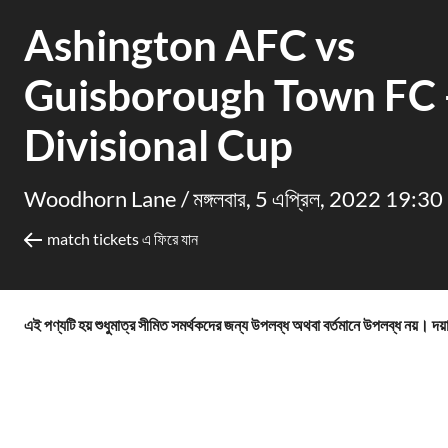
Ashington AFC vs
Guisborough Town FC 
Divisional Cup
Woodhorn Lane /
মঙ্গলবার, 5 এপ্রিল, 2022 19:30
match tickets এ ফিরে যান
এই পণ্যটি হয় শুধুমাত্র সীমিত সমর্থকদের জন্য উপলব্ধ অথবা বর্তমানে উপলব্ধ নয়। দয