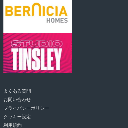
よくある質問
お問い合わせ
プライバシーポリシー
クッキー設定
利用規約