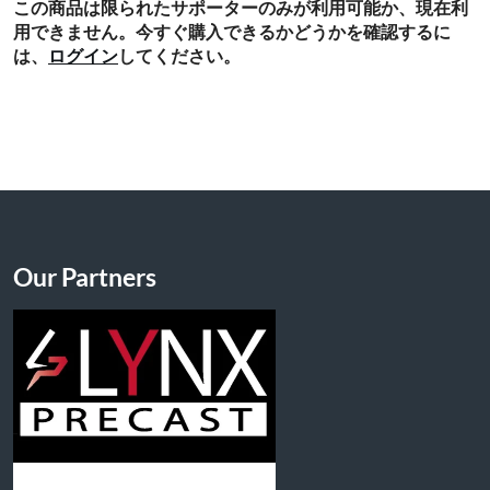
この商品は限られたサポーターのみが利用可能か、現在利
用できません。今すぐ購入できるかどうかを確認するに
は、
ログイン
してください。
Our Partners