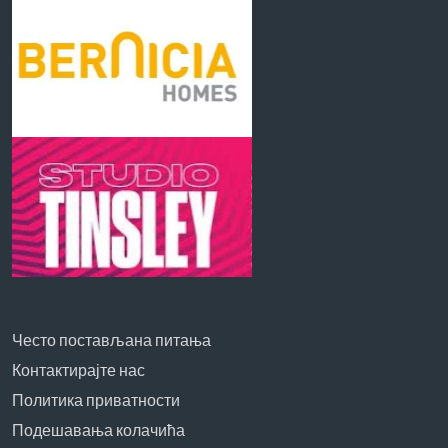
Често постављана питања
Контактирајте нас
Политика приватности
Подешавања колачића