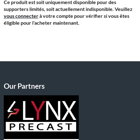
Ce produit est soit uniquement disponible pour des
supporters limités, soit actuellement indisponible. Veuillez
vous connecter
à votre compte pour vérifier si vous êtes
éligible pour l'acheter maintenant.
Our Partners