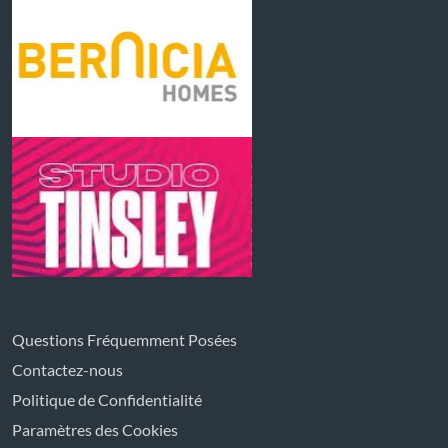
Questions Fréquemment Posées
Contactez-nous
Politique de Confidentialité
Paramètres des Cookies